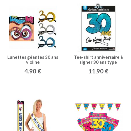
Lunettes géantes 30 ans
Tee-shirt anniversaire à
violine
signer 30 ans type
4,90 €
11,90 €