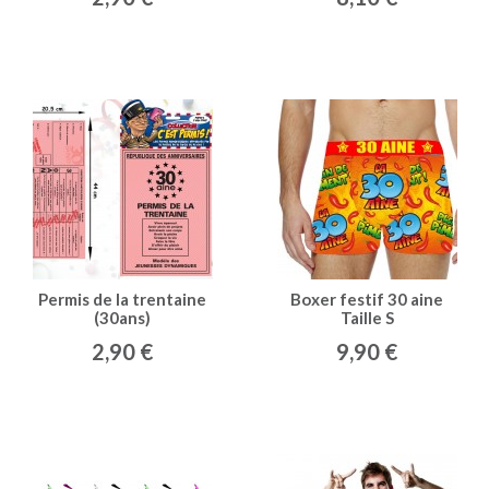
Permis de la trentaine
Boxer festif 30 aine
(30ans)
Taille S
2,90 €
9,90 €