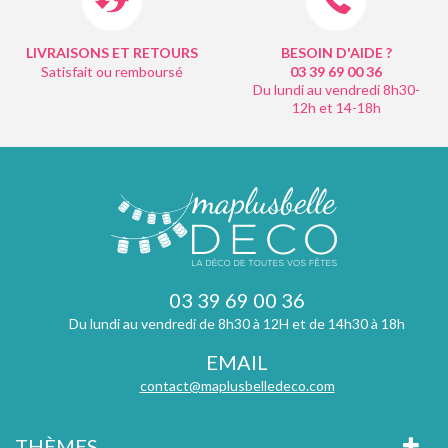
LIVRAISONS ET RETOURS
BESOIN D'AIDE ?
Satisfait ou remboursé
03 39 69 00
36
Du lundi au vendredi 8h30-
12h et 14-18h
03 39 69 00 36
Du lundi au vendredi de 8h30 à 12H et de 14h30 à 18h
EMAIL
contact@maplusbelledeco.com
THÈMES