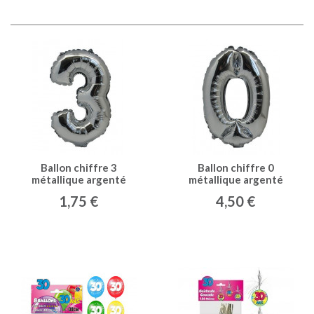
Ballon chiffre 3
Ballon chiffre 0
métallique argenté
métallique argenté
1,75 €
4,50 €