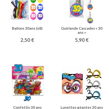
Ballons 30ans (x8)
Guirlande Cascades « 30
ans »
2,50 €
5,90 €
Confettis 30 ans
Lunettes géantes 30 ans