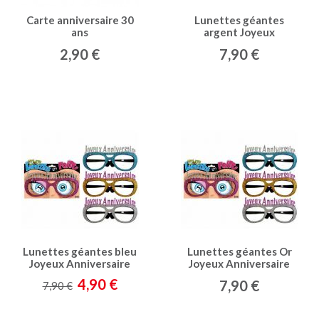
Carte anniversaire 30
Lunettes géantes
ans
argent Joyeux
Anniversaire
2,90 €
7,90 €
Lunettes géantes bleu
Lunettes géantes Or
Joyeux Anniversaire
Joyeux Anniversaire
4,90 €
7,90 €
7,90 €