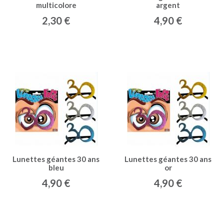
multicolore
argent
2,30 €
4,90 €
Lunettes géantes 30 ans
Lunettes géantes 30 ans
bleu
or
4,90 €
4,90 €