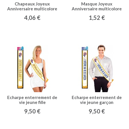
Chapeaux Joyeux
Masque Joyeux
Anniversaire multicolore
Anniversaire multicolore
x 10
x 10
4,06 €
1,52 €
Echarpe enterrement de
Echarpe enterrement de
vie jeune fille
vie jeune garçon
9,50 €
9,50 €