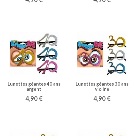
Lunettes géantes 40 ans
Lunettes géantes 30 ans
argent
violine
4,90 €
4,90 €