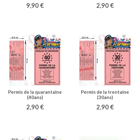
9,90 €
2,90 €
Permis de la quarantaine
Permis de la trentaine
(40ans)
(30ans)
2,90 €
2,90 €