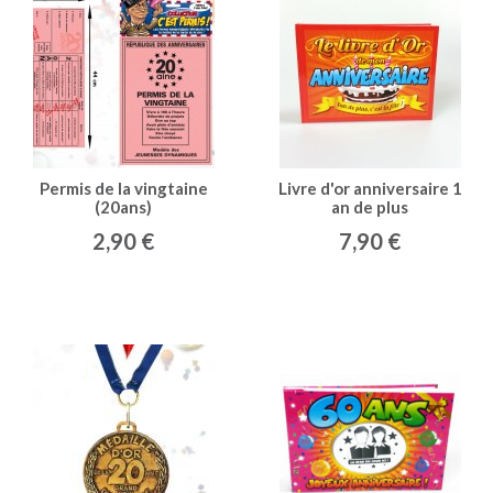
Permis de la vingtaine
Livre d'or anniversaire 1
(20ans)
an de plus
2,90 €
7,90 €