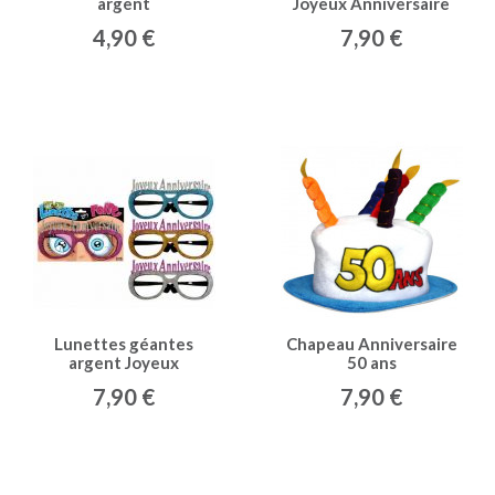
argent
Joyeux Anniversaire
4,90 €
7,90 €
Lunettes géantes
Chapeau Anniversaire
argent Joyeux
50 ans
Anniversaire
7,90 €
7,90 €