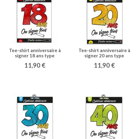
Tee-shirt anniversaire à
Tee-shirt anniversaire à
signer 18 ans type
signer 20 ans type
11,90 €
11,90 €