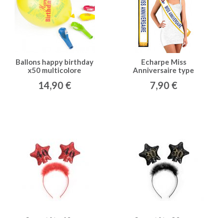
Ballons happy birthday
Echarpe Miss
x50 multicolore
Anniversaire type
14,90 €
7,90 €