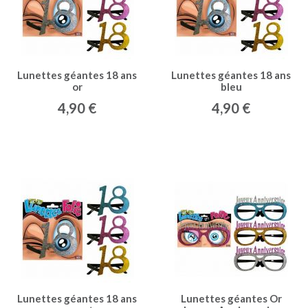
Lunettes géantes 18 ans
Lunettes géantes 18 ans
or
bleu
4,90 €
4,90 €
Lunettes géantes 18 ans
Lunettes géantes Or