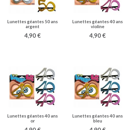
Lunettes géantes 50 ans
Lunettes géantes 40 ans
argent
violine
4,90 €
4,90 €
Lunettes géantes 40 ans
Lunettes géantes 40 ans
or
bleu
4,90 €
4,90 €