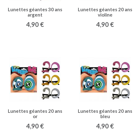
Lunettes géantes 30 ans
Lunettes géantes 20 ans
argent
violine
4,90 €
4,90 €
Lunettes géantes 20 ans
Lunettes géantes 20 ans
or
bleu
4,90 €
4,90 €