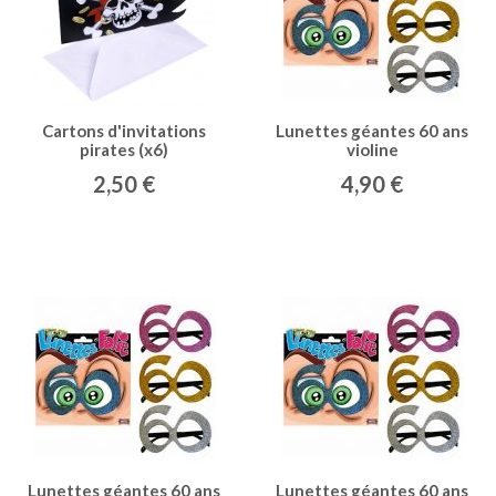
Cartons d'invitations
Lunettes géantes 60 ans
pirates (x6)
violine
2,50 €
4,90 €
Lunettes géantes 60 ans
Lunettes géantes 60 ans