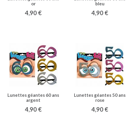
or
bleu
4,90 €
4,90 €
Lunettes géantes 60 ans
Lunettes géantes 50 ans
argent
rose
4,90 €
4,90 €