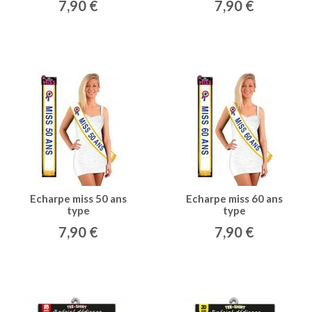
7,90 €
7,90 €
Echarpe miss 50 ans
Echarpe miss 60 ans
type
type
7,90 €
7,90 €