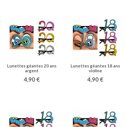
Lunettes géantes 20 ans
Lunettes géantes 18 ans
argent
violine
4,90 €
4,90 €