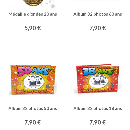
Médaille d'or des 20 ans
Album 32 photos 60 ans
5,90 €
7,90 €
Album 32 photos 50 ans
Album 32 photos 18 ans
7,90 €
7,90 €