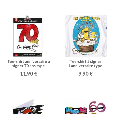
Tee-shirt anniversaire à
Tee-shirt à signer
signer 70 ans type
J.anniversaire type
11,90 €
9,90 €