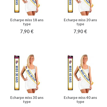
Echarpe miss 18 ans
Echarpe miss 20 ans
type
type
7,90 €
7,90 €
Echarpe miss 30 ans
Echarpe miss 40 ans
type
type