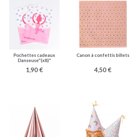
Pochettes cadeaux
Canon à confettis billets
Danseuse"(x8)"
1,90 €
4,50 €