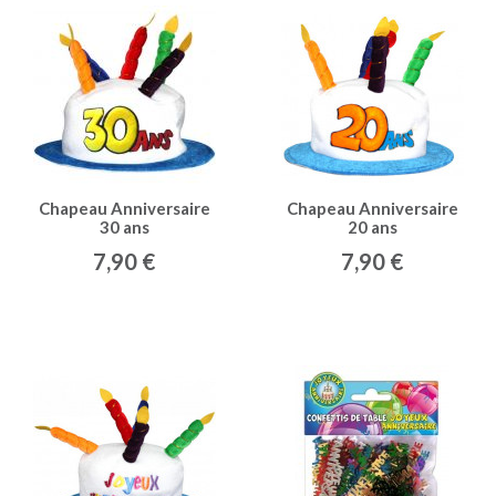
Chapeau Anniversaire
Chapeau Anniversaire
30 ans
20 ans
7,90 €
7,90 €