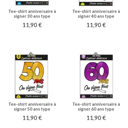
Tee-shirt anniversaire à
Tee-shirt anniversaire à
signer 30 ans type
signer 40 ans type
11,90 €
11,90 €
Tee-shirt anniversaire à
Tee-shirt anniversaire à
signer 50 ans type
signer 60 ans type
11,90 €
11,90 €