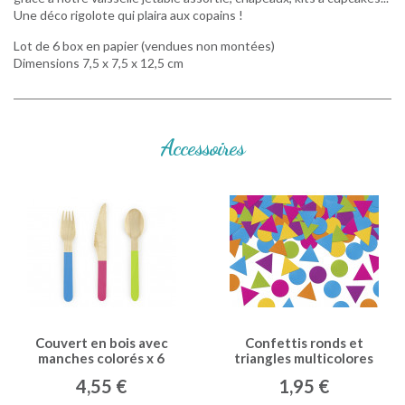
Une déco rigolote qui plaira aux copains !
Lot de 6 box en papier (vendues non montées)
Dimensions 7,5 x 7,5 x 12,5 cm
Accessoires
Couvert en bois avec
Confettis ronds et
manches colorés x 6
triangles multicolores
4,55 €
1,95 €