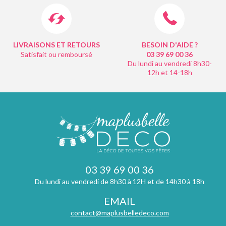
LIVRAISONS ET RETOURS
BESOIN D'AIDE ?
Satisfait ou remboursé
03 39 69 00
36
Du lundi au vendredi 8h30-
12h et 14-18h
03 39 69 00 36
Du lundi au vendredi de 8h30 à 12H et de 14h30 à 18h
EMAIL
contact@maplusbelledeco.com