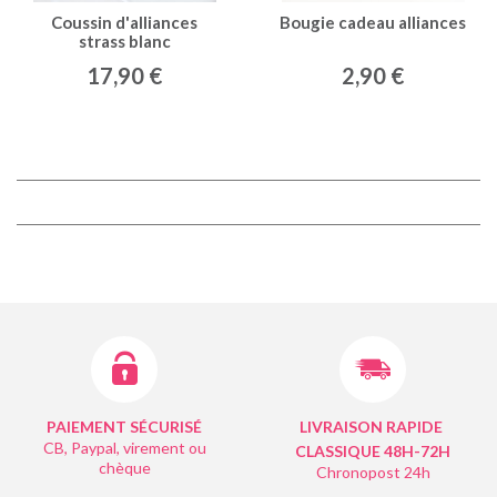
Coussin d'alliances
Bougie cadeau alliances
strass blanc
17,90 €
2,90 €
PAIEMENT SÉCURISÉ
LIVRAISON RAPIDE
CB, Paypal, virement ou
CLASSIQUE 48H-72H
chèque
Chronopost 24h