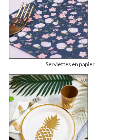
Serviettes en papier