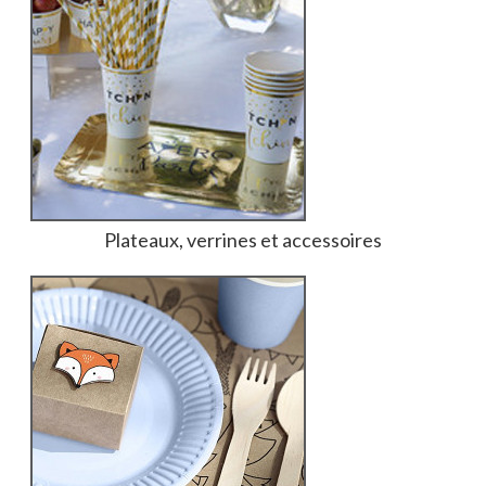
Plateaux, verrines et accessoires