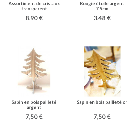
Assortiment de cristaux
Bougie étoile argent
transparent
7.5cm
8,90 €
3,48 €
Sapin en bois pailleté
Sapin en bois pailleté or
argent
7,50 €
7,50 €