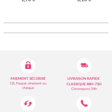
PAIEMENT SÉCURISÉ
LIVRAISON RAPIDE
CB, Paypal, virement ou
CLASSIQUE 48H-72H
chèque
Chronopost 24h