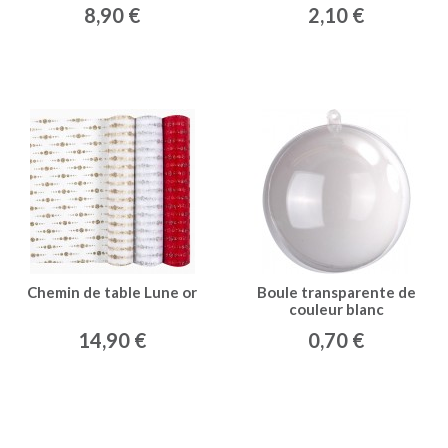
8,90 €
2,10 €
Chemin de table Lune or
Boule transparente de
couleur blanc
14,90 €
0,70 €