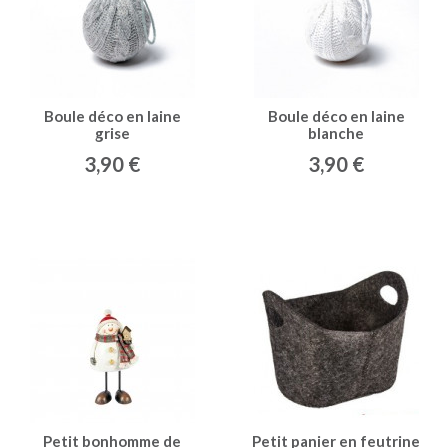
Boule déco en laine
Boule déco en laine
grise
blanche
3,90 €
3,90 €
Petit bonhomme de
Petit panier en feutrine