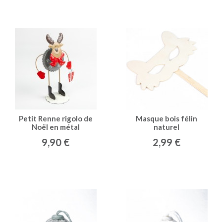
Petit Renne rigolo de
Masque bois félin
Noël en métal
naturel
9,90 €
2,99 €