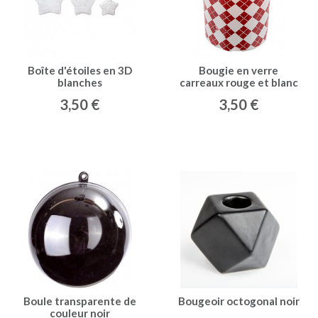
Boîte d'étoiles en 3D
Bougie en verre
blanches
carreaux rouge et blanc
3,50 €
3,50 €
Boule transparente de
Bougeoir octogonal noir
couleur noir