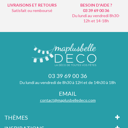
LIVRAISONS ET RETOURS
BESOIN D'AIDE ?
Satisfait ou remboursé
03 39 69 00
36
Du lundi au vendredi 8h30-
12h et 14-18h
03 39 69 00 36
Du lundi au vendredi de 8h30 à 12H et de 14h30 à 18h
EMAIL
contact@maplusbelledeco.com
THÈMES