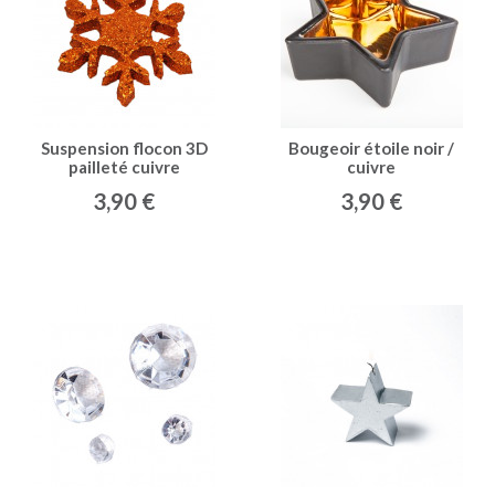
Suspension flocon 3D
Bougeoir étoile noir /
pailleté cuivre
cuivre
3,90 €
3,90 €