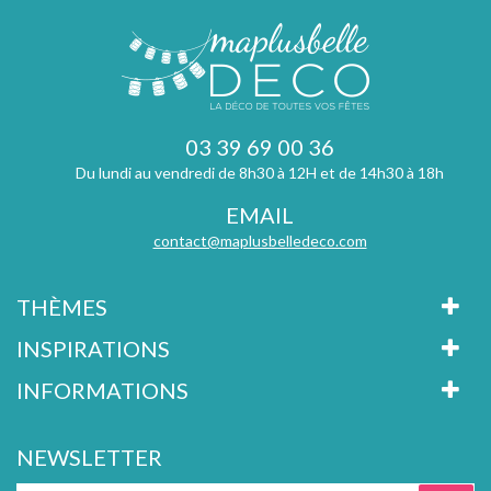
03 39 69 00 36
Du lundi au vendredi de 8h30 à 12H et de 14h30 à 18h
EMAIL
contact@maplusbelledeco.com
THÈMES
INSPIRATIONS
INFORMATIONS
NEWSLETTER