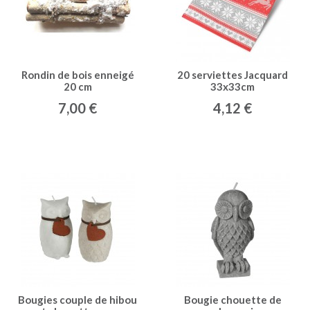
Rondin de bois enneigé
20 serviettes Jacquard
20 cm
33x33cm
7,00 €
4,12 €
Bougies couple de hibou
Bougie chouette de