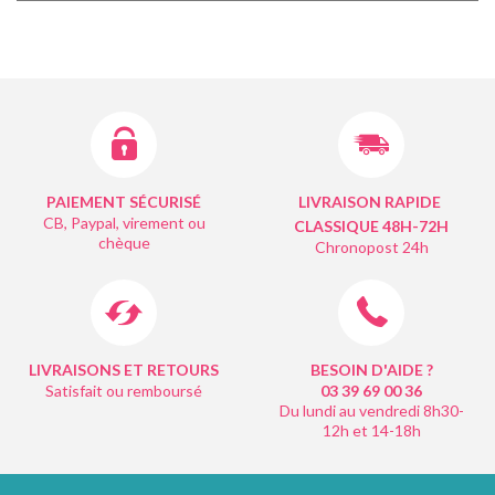
PAIEMENT SÉCURISÉ
LIVRAISON RAPIDE
CB, Paypal, virement ou
CLASSIQUE 48H-72H
chèque
Chronopost 24h
LIVRAISONS ET RETOURS
BESOIN D'AIDE ?
Satisfait ou remboursé
03 39 69 00
36
Du lundi au vendredi 8h30-
12h et 14-18h