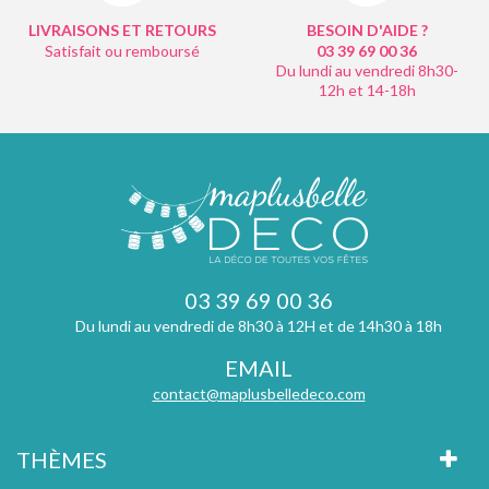
LIVRAISONS ET RETOURS
BESOIN D'AIDE ?
Satisfait ou remboursé
03 39 69 00
36
Du lundi au vendredi 8h30-
12h et 14-18h
03 39 69 00 36
Du lundi au vendredi de 8h30 à 12H et de 14h30 à 18h
EMAIL
contact@maplusbelledeco.com
THÈMES