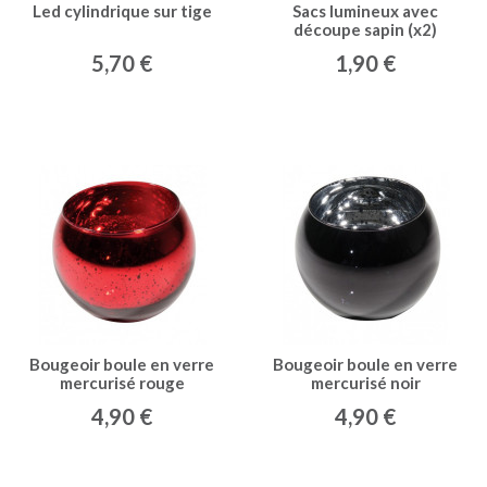
Led cylindrique sur tige
Sacs lumineux avec
découpe sapin (x2)
5,70 €
1,90 €
Bougeoir boule en verre
Bougeoir boule en verre
mercurisé rouge
mercurisé noir
4,90 €
4,90 €