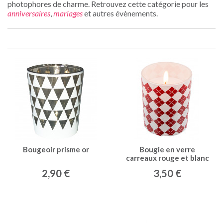
photophores de charme. Retrouvez cette catégorie pour les
anniversaires
,
mariages
et autres évènements.
Bougeoir prisme or
Bougie en verre
carreaux rouge et blanc
2,90 €
3,50 €