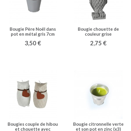
Bougie Père Noël dans
Bougie chouette de
pot en métal gris 7cm
couleur grise
3,50 €
2,75 €
Bougies couple de hibou
Bougie citronnelle verte
et chouette avec
et son pot en zinc (x3)