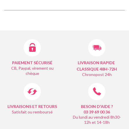
PAIEMENT SÉCURISÉ
LIVRAISON RAPIDE
CB, Paypal, virement ou
CLASSIQUE 48H-72H
chèque
Chronopost 24h
LIVRAISONS ET RETOURS
BESOIN D'AIDE ?
Satisfait ou remboursé
03 39 69 00
36
Du lundi au vendredi 8h30-
12h et 14-18h