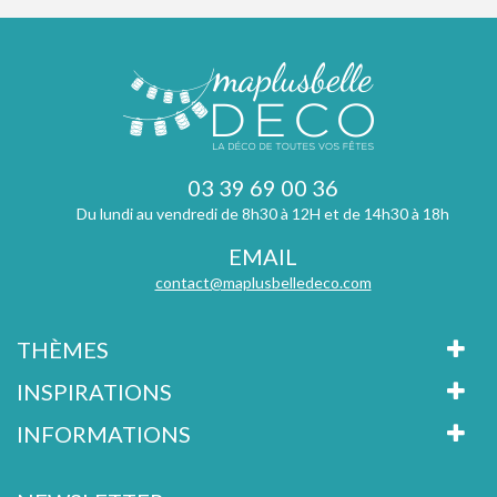
03 39 69 00 36
Du lundi au vendredi de 8h30 à 12H et de 14h30 à 18h
EMAIL
contact@maplusbelledeco.com
THÈMES
INSPIRATIONS
INFORMATIONS