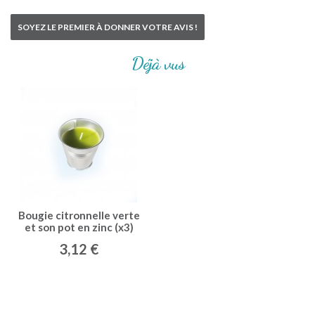
SOYEZ LE PREMIER À DONNER VOTRE AVIS !
Déjà vus
Bougie citronnelle verte
et son pot en zinc (x3)
3,12 €