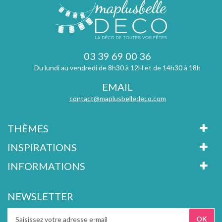
03 39 69 00 36
Du lundi au vendredi de 8h30 à 12H et de 14h30 à 18h
EMAIL
contact@maplusbelledeco.com
THÈMES
INSPIRATIONS
INFORMATIONS
NEWSLETTER