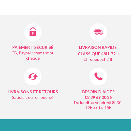
PAIEMENT SÉCURISÉ
LIVRAISON RAPIDE
CB, Paypal, virement ou
CLASSIQUE 48H-72H
chèque
Chronopost 24h
LIVRAISONS ET RETOURS
BESOIN D'AIDE ?
Satisfait ou remboursé
03 39 69 00
36
Du lundi au vendredi 8h30-
12h et 14-18h