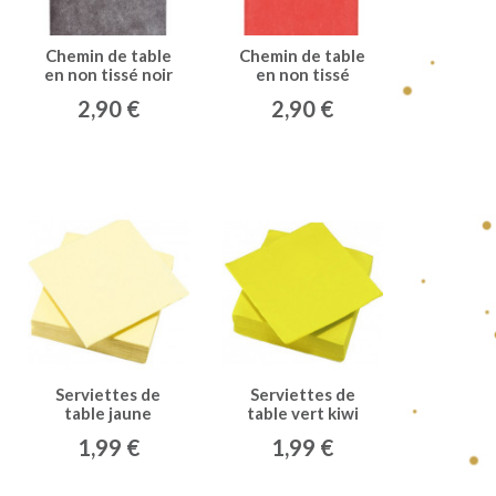
Chemin de table
Chemin de table
en non tissé noir
en non tissé
rouge
2,90 €
2,90 €
Serviettes de
Serviettes de
table jaune
table vert kiwi
1,99 €
1,99 €