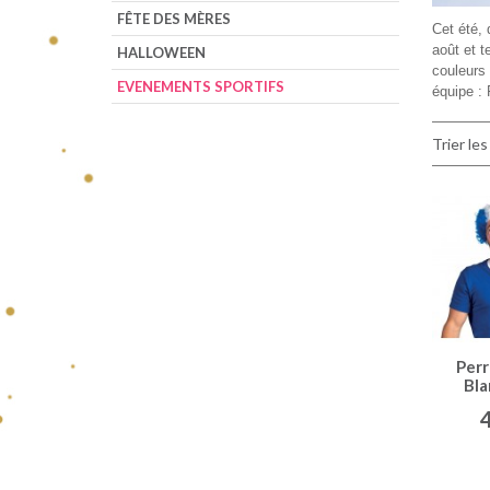
FÊTE DES MÈRES
Cet été, 
août et t
HALLOWEEN
couleurs 
EVENEMENTS SPORTIFS
équipe :
Trier les
Perr
Bla