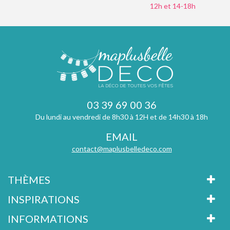
12h et 14-18h
03 39 69 00 36
Du lundi au vendredi de 8h30 à 12H et de 14h30 à 18h
EMAIL
contact@maplusbelledeco.com
THÈMES
INSPIRATIONS
INFORMATIONS