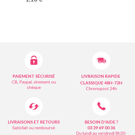
PAIEMENT SÉCURISÉ
LIVRAISON RAPIDE
CB, Paypal, virement ou
CLASSIQUE 48H-72H
chèque
Chronopost 24h
LIVRAISONS ET RETOURS
BESOIN D'AIDE ?
Satisfait ou remboursé
03 39 69 00
36
Du lundi au vendredi 8h30-