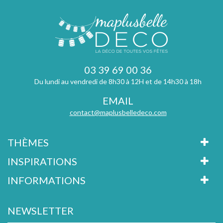
03 39 69 00 36
Du lundi au vendredi de 8h30 à 12H et de 14h30 à 18h
EMAIL
contact@maplusbelledeco.com
THÈMES
INSPIRATIONS
INFORMATIONS
NEWSLETTER