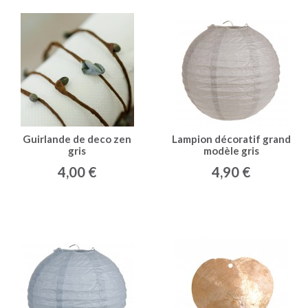
Guirlande de deco zen
Lampion décoratif grand
gris
modèle gris
4,00 €
4,90 €