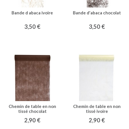
Bande d abaca ivoire
Bande d'abaca chocolat
3,50 €
3,50 €
Chemin de table en non
Chemin de table en non
tissé chocolat
tissé ivoire
2,90 €
2,90 €