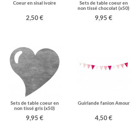
Coeur en sisal ivoire
Sets de table coeur en
non tissé chocolat (x50)
2,50 €
9,95 €
Sets de table coeur en
Guirlande fanion Amour
non tissé gris (x50)
9,95 €
4,50 €