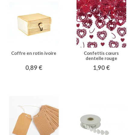
Coffre en rotin ivoire
Confettis cœurs
dentelle rouge
0,89 €
1,90 €