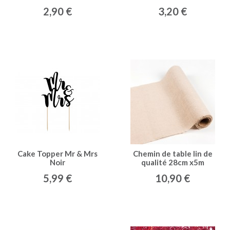
2,90 €
3,20 €
Cake Topper Mr & Mrs
Chemin de table lin de
Noir
qualité 28cm x5m
5,99 €
10,90 €