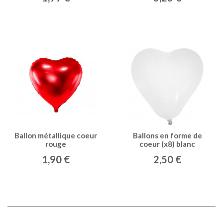
Ballon métallique coeur
Ballons en forme de
rouge
coeur (x8) blanc
1,90 €
2,50 €