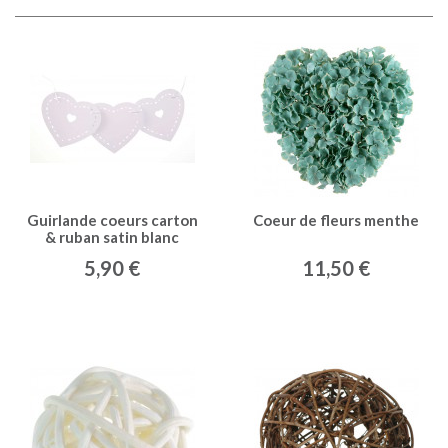
Guirlande coeurs carton
Coeur de fleurs menthe
& ruban satin blanc
5,90 €
11,50 €