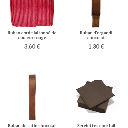
Ruban corde laitonné de
Ruban d'organdi
couleur rouge
chocolat
3,60 €
1,30 €
Ruban de satin chocolat
Serviettes cocktail