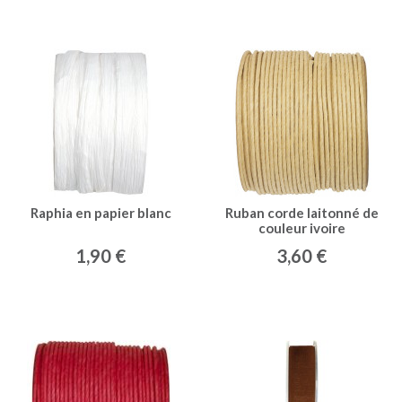
Raphia en papier blanc
Ruban corde laitonné de
couleur ivoire
1,90 €
3,60 €