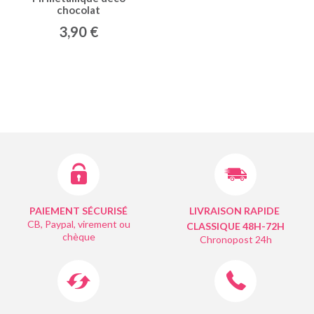
chocolat
3,90 €
PAIEMENT SÉCURISÉ
LIVRAISON RAPIDE
CB, Paypal, virement ou
CLASSIQUE 48H-72H
chèque
Chronopost 24h