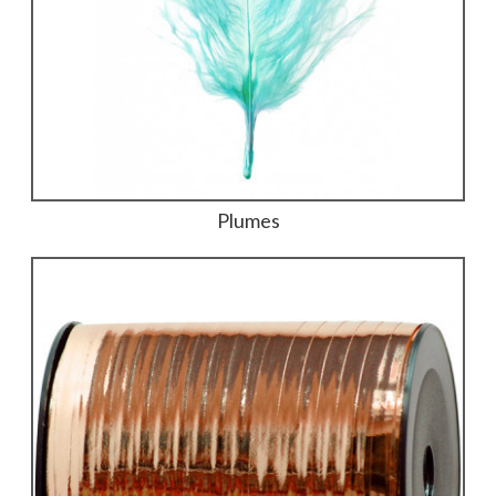
Plumes