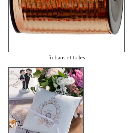
Rubans et tulles