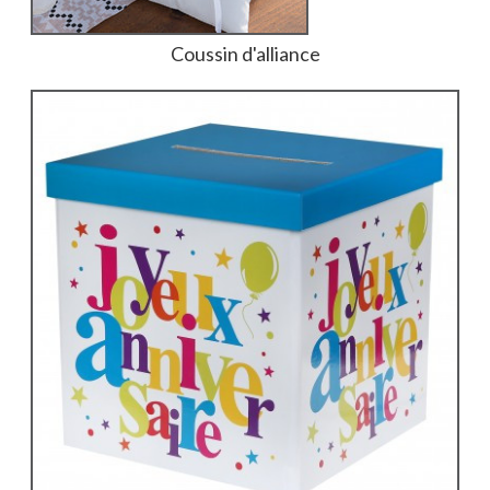
Coussin d'alliance