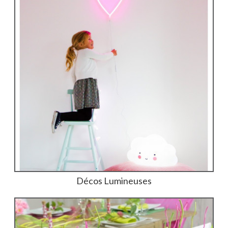
Décos Lumineuses