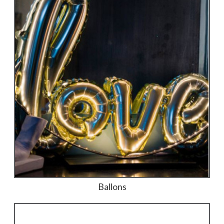
Ballons