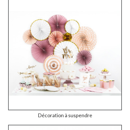
Décoration à suspendre