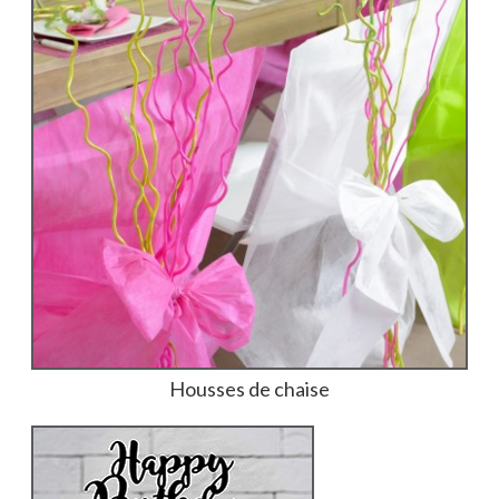
Housses de chaise