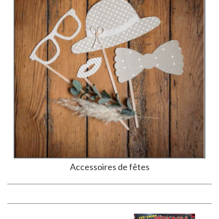
Accessoires de fêtes