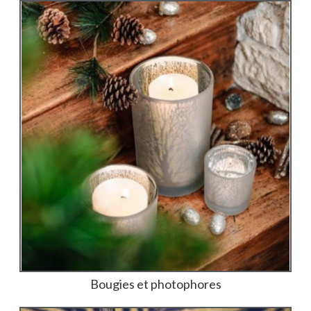
Bougies et photophores