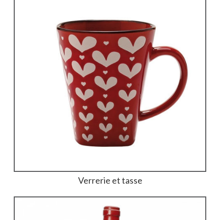
Verrerie et tasse