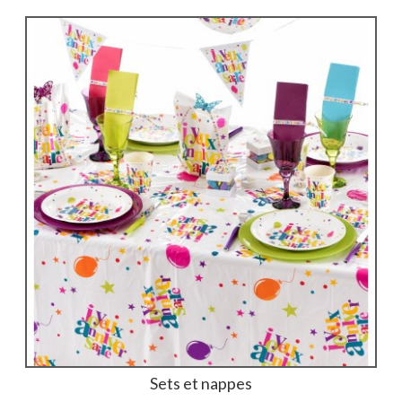
Sets et nappes