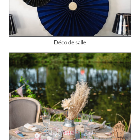
Déco de salle