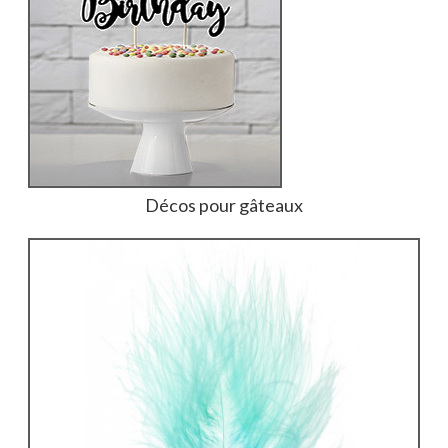
Décos pour gâteaux