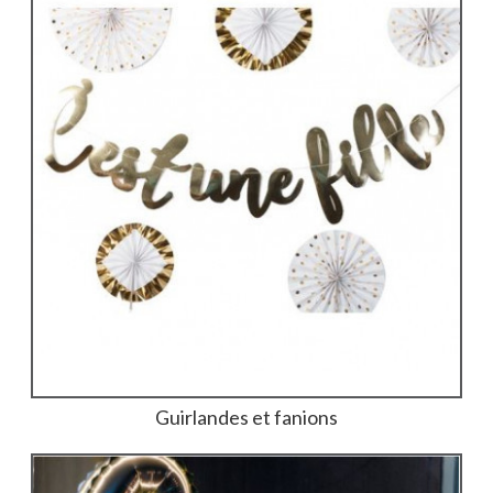
Guirlandes et fanions