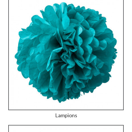
Lampions