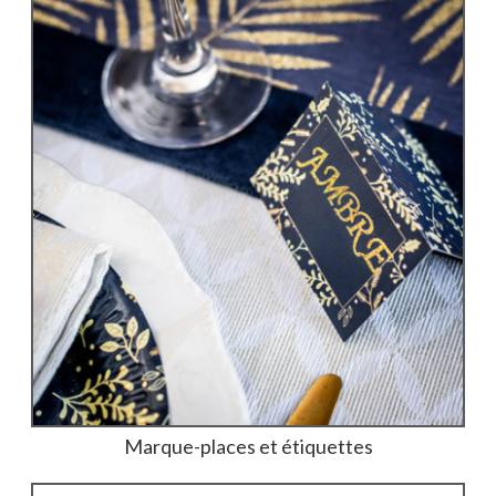
Marque-places et étiquettes