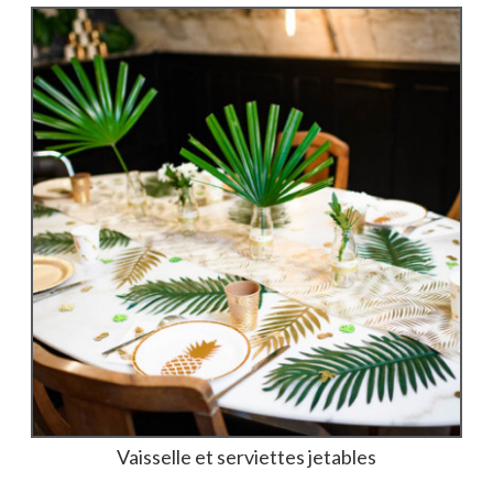
Vaisselle et serviettes jetables