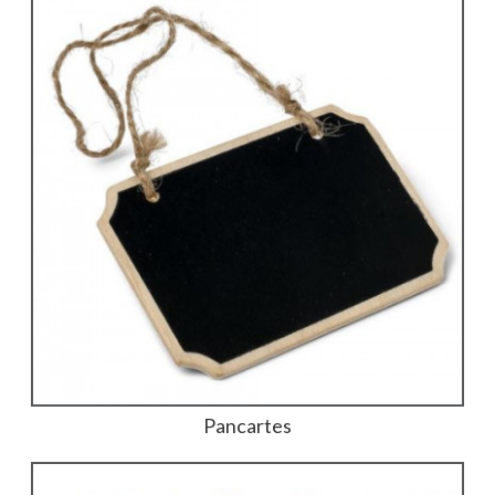
Pancartes