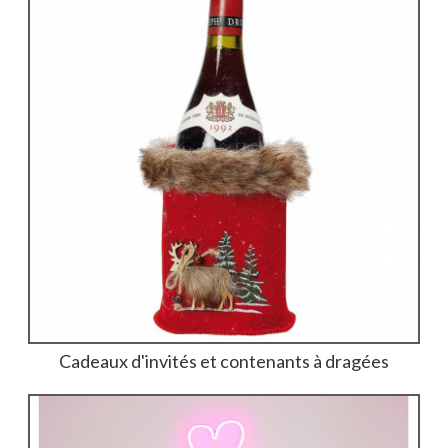
Cadeaux d'invités et contenants à dragées