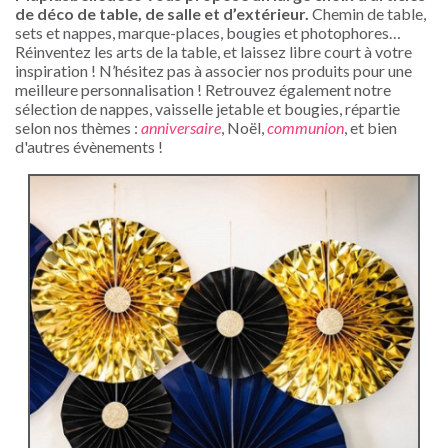
de déco de table, de salle et d’extérieur.
Chemin de table,
sets et nappes, marque-places, bougies et photophores…
Réinventez les arts de la table, et laissez libre court à votre
inspiration ! N’hésitez pas à associer nos produits pour une
meilleure personnalisation ! Retrouvez également notre
sélection de nappes, vaisselle jetable et bougies, répartie
selon nos thèmes :
anniversaire
, Noël,
communion
, et bien
d'autres évènements !