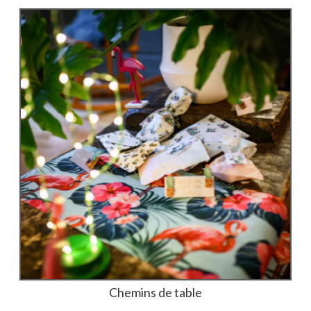
Chemins de table