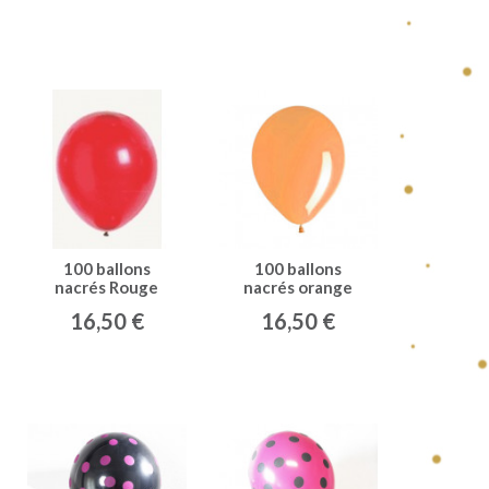
100 ballons
100 ballons
nacrés Rouge
nacrés orange
16,50 €
16,50 €