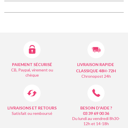
PAIEMENT SÉCURISÉ
LIVRAISON RAPIDE
CB, Paypal, virement ou
CLASSIQUE 48H-72H
chèque
Chronopost 24h
LIVRAISONS ET RETOURS
BESOIN D'AIDE ?
Satisfait ou remboursé
03 39 69 00
36
Du lundi au vendredi 8h30-
12h et 14-18h