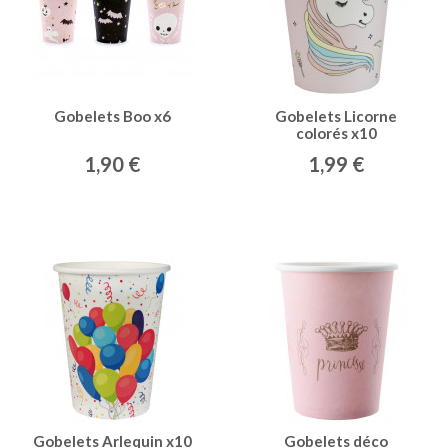
Gobelets Boo x6
Gobelets Licorne
colorés x10
1,90 €
1,99 €
Gobelets Arlequin x10
Gobelets déco