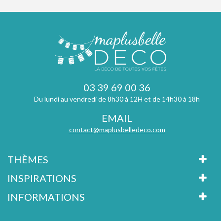
03 39 69 00 36
Du lundi au vendredi de 8h30 à 12H et de 14h30 à 18h
EMAIL
contact@maplusbelledeco.com
THÈMES
INSPIRATIONS
INFORMATIONS