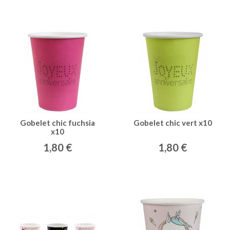
Gobelet chic fuchsia
Gobelet chic vert x10
x10
1,80 €
1,80 €