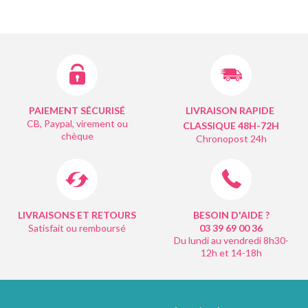
PAIEMENT SÉCURISÉ
LIVRAISON RAPIDE
CB, Paypal, virement ou
CLASSIQUE 48H-72H
chèque
Chronopost 24h
LIVRAISONS ET RETOURS
BESOIN D'AIDE ?
Satisfait ou remboursé
03 39 69 00
36
Du lundi au vendredi 8h30-
12h et 14-18h