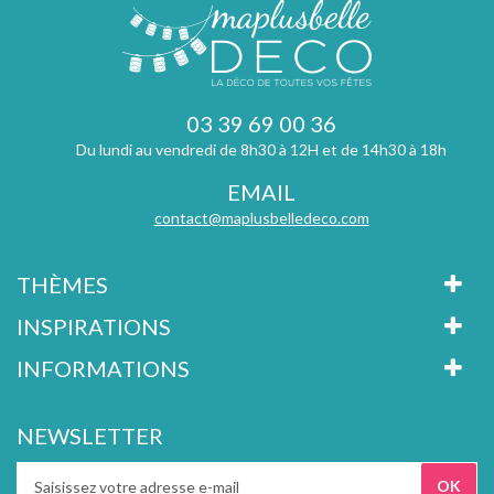
03 39 69 00 36
Du lundi au vendredi de 8h30 à 12H et de 14h30 à 18h
EMAIL
contact@maplusbelledeco.com
THÈMES
INSPIRATIONS
INFORMATIONS
NEWSLETTER