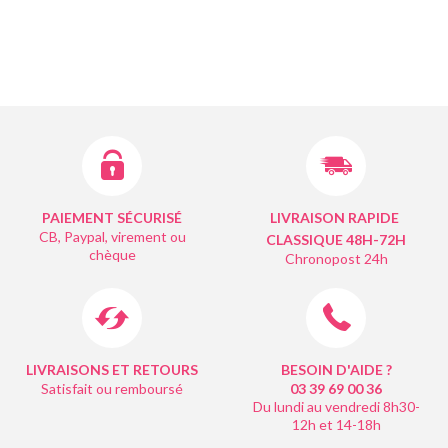
PAIEMENT SÉCURISÉ
LIVRAISON RAPIDE
CB, Paypal, virement ou
CLASSIQUE 48H-72H
chèque
Chronopost 24h
LIVRAISONS ET RETOURS
BESOIN D'AIDE ?
Satisfait ou remboursé
03 39 69 00
36
Du lundi au vendredi 8h30-
12h et 14-18h