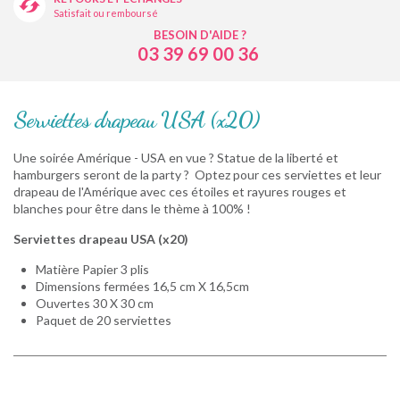
Satisfait ou remboursé
BESOIN D'AIDE ?
03 39 69 00 36
Serviettes drapeau USA (x20)
Une soirée Amérique - USA en vue ? Statue de la liberté et
hamburgers seront de la party ? Optez pour ces serviettes et leur
drapeau de l'Amérique avec ces étoiles et rayures rouges et
blanches pour être dans le thème à 100% !
Serviettes drapeau USA (x20)
Matière Papier 3 plis
Dimensions fermées 16,5 cm X 16,5cm
Ouvertes 30 X 30 cm
Paquet de 20 serviettes