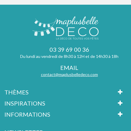
03 39 69 00 36
Du lundi au vendredi de 8h30 à 12H et de 14h30 à 18h
EMAIL
contact@maplusbelledeco.com
THÈMES
INSPIRATIONS
INFORMATIONS