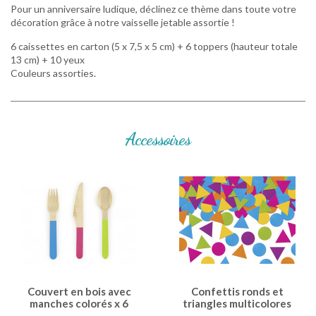
Pour un anniversaire ludique, déclinez ce thème dans toute votre
décoration grâce à notre vaisselle jetable assortie !
6 caissettes en carton (5 x 7,5 x 5 cm) + 6 toppers (hauteur totale
13 cm) + 10 yeux
Couleurs assorties.
Accessoires
Couvert en bois avec
Confettis ronds et
manches colorés x 6
triangles multicolores