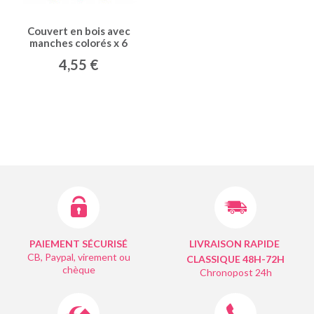
Couvert en bois avec
manches colorés x 6
4,55 €
PAIEMENT SÉCURISÉ
LIVRAISON RAPIDE
CB, Paypal, virement ou
CLASSIQUE 48H-72H
chèque
Chronopost 24h