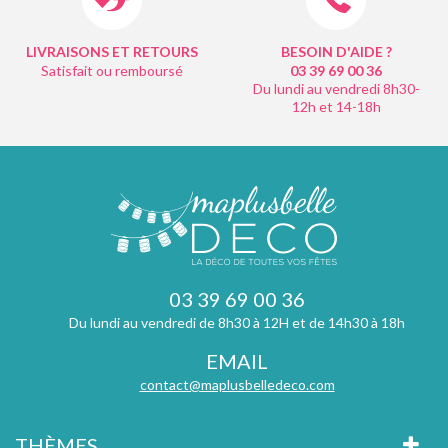
LIVRAISONS ET RETOURS
BESOIN D'AIDE ?
Satisfait ou remboursé
03 39 69 00
36
Du lundi au vendredi 8h30-
12h et 14-18h
03 39 69 00 36
Du lundi au vendredi de 8h30 à 12H et de 14h30 à 18h
EMAIL
contact@maplusbelledeco.com
THÈMES