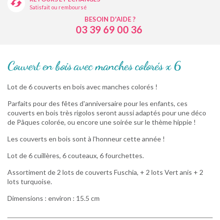
Satisfait ou remboursé
BESOIN D'AIDE ?
03 39 69 00 36
Couvert en bois avec manches colorés x 6
Lot de 6 couverts en bois avec manches colorés !
Parfaits pour des fêtes d'anniversaire pour les enfants, ces
couverts en bois très rigolos seront aussi adaptés pour une déco
de Pâques colorée, ou encore une soirée sur le thème hippie !
Les couverts en bois sont à l'honneur cette année !
Lot de 6 cuillères, 6 couteaux, 6 fourchettes.
Assortiment de 2 lots de couverts Fuschia, + 2 lots Vert anis + 2
lots turquoise.
Dimensions : environ : 15.5 cm