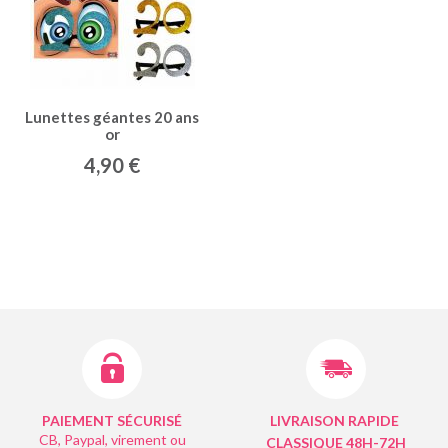
Lunettes géantes 20 ans
or
4,90 €
PAIEMENT SÉCURISÉ
LIVRAISON RAPIDE
CB, Paypal, virement ou
CLASSIQUE 48H-72H