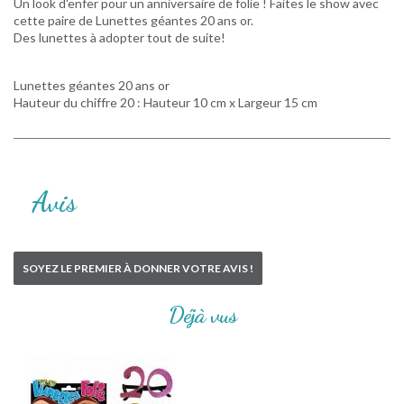
Un look d'enfer pour un anniversaire de folie ! Faites le show avec
cette paire de Lunettes géantes 20 ans or.
Des lunettes à adopter tout de suite!
Lunettes géantes 20 ans or
Hauteur du chiffre 20 : Hauteur 10 cm x Largeur 15 cm
Avis
SOYEZ LE PREMIER À DONNER VOTRE AVIS !
Déjà vus