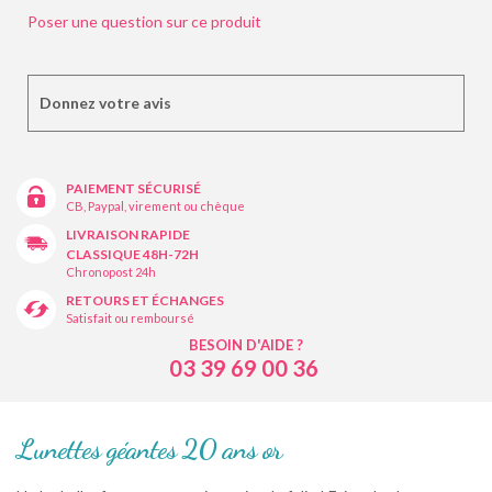
Poser une question sur ce produit
Donnez votre avis
PAIEMENT SÉCURISÉ
CB, Paypal, virement ou chèque
LIVRAISON RAPIDE
CLASSIQUE 48H-72H
Chronopost 24h
RETOURS ET ÉCHANGES
Satisfait ou remboursé
BESOIN D'AIDE ?
03 39 69 00 36
Lunettes géantes 20 ans or