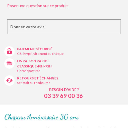
Poser une question sur ce produit
Donnez votre avis
PAIEMENT SÉCURISÉ
CB, Paypal, virement ou chèque
LIVRAISON RAPIDE
CLASSIQUE 48H-72H
Chronopost 24h
RETOURS ET ÉCHANGES
Satisfait ou remboursé
BESOIN D'AIDE ?
03 39 69 00 36
Chapeau Anniversaire 30 ans