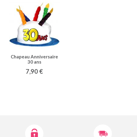
Chapeau Anniversaire
30 ans
7,90 €