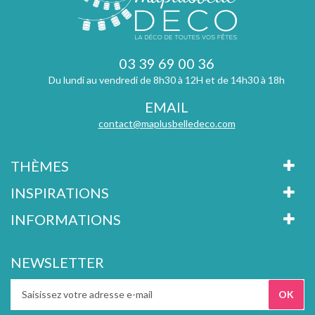
03 39 69 00 36
Du lundi au vendredi de 8h30 à 12H et de 14h30 à 18h
EMAIL
contact@maplusbelledeco.com
THÈMES
INSPIRATIONS
INFORMATIONS
NEWSLETTER