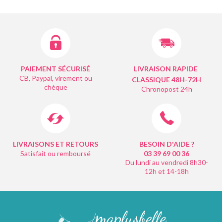
PAIEMENT SÉCURISÉ
LIVRAISON RAPIDE
CB, Paypal, virement ou
CLASSIQUE 48H-72H
chèque
Chronopost 24h
LIVRAISONS ET RETOURS
BESOIN D'AIDE ?
Satisfait ou remboursé
03 39 69 00
36
Du lundi au vendredi 8h30-
12h et 14-18h