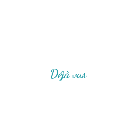
Déjà vus