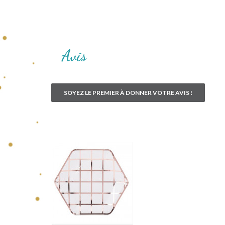
Avis
SOYEZ LE PREMIER À DONNER VOTRE AVIS !