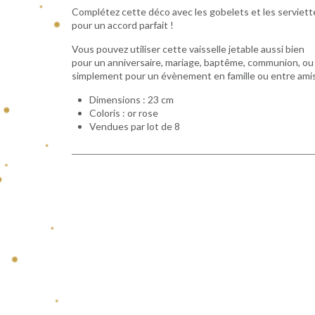
Complétez cette déco avec les gobelets et les serviett
pour un accord parfait !
Vous pouvez utiliser cette vaisselle jetable aussi bien
pour un anniversaire, mariage, baptême, communion, ou
simplement pour un évènement en famille ou entre amis
Dimensions : 23 cm
Coloris : or rose
Vendues par lot de 8