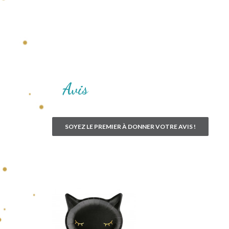
Avis
SOYEZ LE PREMIER À DONNER VOTRE AVIS !