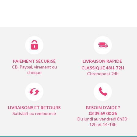
PAIEMENT SÉCURISÉ
LIVRAISON RAPIDE
CB, Paypal, virement ou
CLASSIQUE 48H-72H
chèque
Chronopost 24h
LIVRAISONS ET RETOURS
BESOIN D'AIDE ?
Satisfait ou remboursé
03 39 69 00
36
Du lundi au vendredi 8h30-
12h et 14-18h