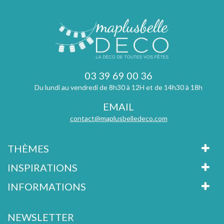
03 39 69 00 36
Du lundi au vendredi de 8h30 à 12H et de 14h30 à 18h
EMAIL
contact@maplusbelledeco.com
THÈMES
INSPIRATIONS
INFORMATIONS
NEWSLETTER