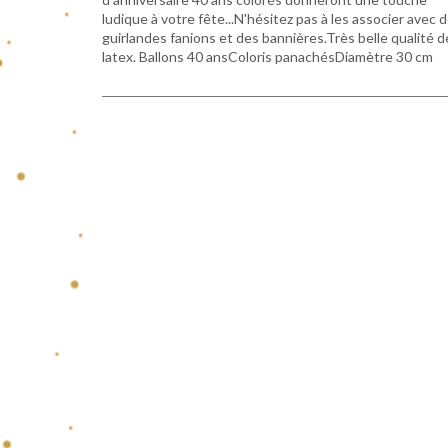
ludique à votre fête...N'hésitez pas à les associer avec 
guirlandes fanions et des bannières.Très belle qualité d
latex. Ballons 40 ansColoris panachésDiamètre 30 cm