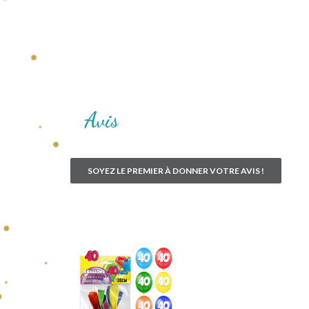
Avis
SOYEZ LE PREMIER À DONNER VOTRE AVIS !