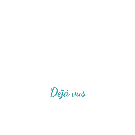
Déjà vus