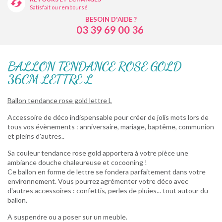
Satisfait ou remboursé
BESOIN D'AIDE ?
03 39 69 00 36
BALLON TENDANCE ROSE GOLD
36CM LETTRE L
Ballon tendance rose gold lettre L
Accessoire de déco indispensable pour créer de jolis mots lors de
tous vos évènements : anniversaire, mariage, baptême, communion
et pleins d'autres..
Sa couleur tendance rose gold apportera à votre pièce une
ambiance douche chaleureuse et cocooning !
Ce ballon en forme de lettre se fondera parfaitement dans votre
environnement. Vous pourrez agrémenter votre déco avec
d'autres accessoires : confettis, perles de pluies... tout autour du
ballon.
A suspendre ou a poser sur un meuble.