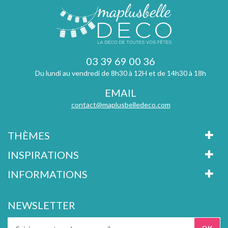
03 39 69 00 36
Du lundi au vendredi de 8h30 à 12H et de 14h30 à 18h
EMAIL
contact@maplusbelledeco.com
THÈMES
INSPIRATIONS
INFORMATIONS
NEWSLETTER