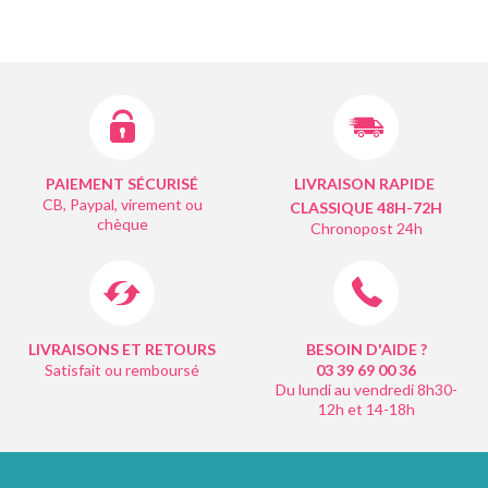
PAIEMENT SÉCURISÉ
LIVRAISON RAPIDE
CB, Paypal, virement ou
CLASSIQUE 48H-72H
chèque
Chronopost 24h
LIVRAISONS ET RETOURS
BESOIN D'AIDE ?
Satisfait ou remboursé
03 39 69 00
36
Du lundi au vendredi 8h30-
12h et 14-18h