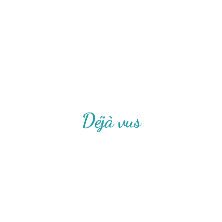
Déjà vus