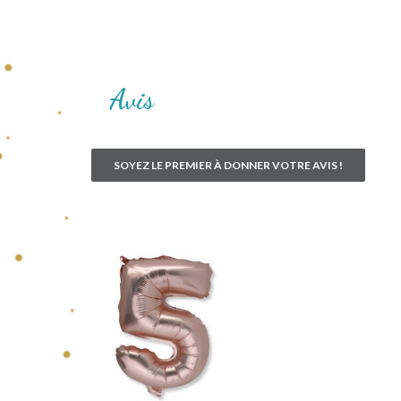
Avis
SOYEZ LE PREMIER À DONNER VOTRE AVIS !