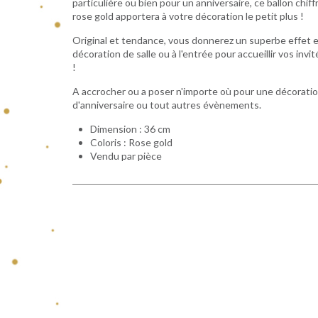
particulière ou bien pour un anniversaire, ce ballon chiff
rose gold apportera à votre décoration le petit plus !
Original et tendance, vous donnerez
un superbe effet 
décoration de salle ou à l'entrée pour accueillir vos invit
!
A accrocher ou a poser n'importe où pour une décorati
d'anniversaire ou tout autres évènements.
Dimension : 36 cm
Coloris : Rose gold
Vendu par pièce