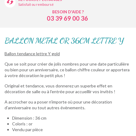
Satisfait ou remboursé
BESOIN D'AIDE ?
03 39 69 00 36
BALLON METAL OR 36CM LETTRE Y
Ballon tendance lettre Y gold
Que se soit pour créer de jolis nombres pour une date particulière
ou bien pour un anniversaire, ce ballon chiffre couleur or apportera
à votre décoration le petit plus !
Original et tendance, vous donnerez
un superbe effet en
décoration de salle ou à l'entrée pour accueillir vos invités !
A accrocher ou a poser n'importe où pour une décoration
d'anniversaire ou tout autres évènements.
Dimension : 36 cm
Coloris : or
Vendu par pièce