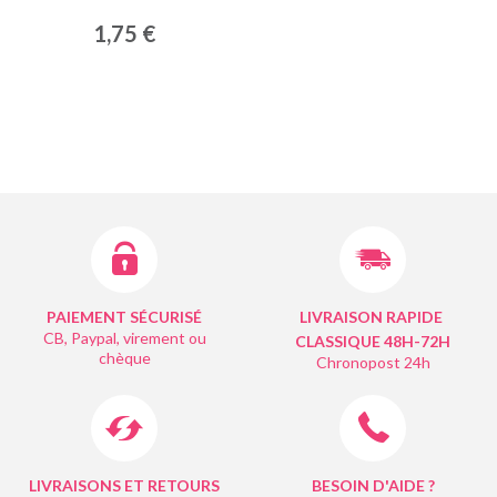
1,75 €
PAIEMENT SÉCURISÉ
LIVRAISON RAPIDE
CB, Paypal, virement ou
CLASSIQUE 48H-72H
chèque
Chronopost 24h
LIVRAISONS ET RETOURS
BESOIN D'AIDE ?