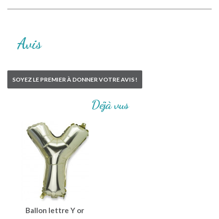
Avis
SOYEZ LE PREMIER À DONNER VOTRE AVIS !
Déjà vus
Ballon lettre Y or