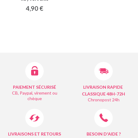
4,90 €
PAIEMENT SÉCURISÉ
LIVRAISON RAPIDE
CB, Paypal, virement ou
CLASSIQUE 48H-72H
chèque
Chronopost 24h
LIVRAISONS ET RETOURS
BESOIN D'AIDE ?