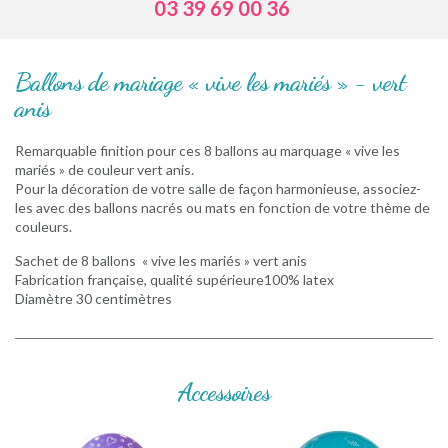
03 39 69 00 36
Ballons de mariage « vive les mariés » - vert
anis
Remarquable finition pour ces 8 ballons au marquage « vive les
mariés » de couleur vert anis.
Pour la décoration de votre salle de façon harmonieuse, associez-
les avec des ballons nacrés ou mats en fonction de votre thème de
couleurs.
Sachet de 8 ballons « vive les mariés » vert anis
Fabrication française, qualité supérieure100% latex
Diamètre 30 centimètres
Accessoires