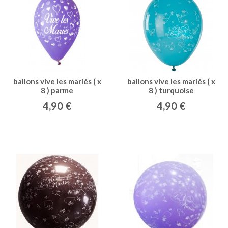
ballons vive les mariés ( x
ballons vive les mariés ( x
8 ) parme
8 ) turquoise
4,90 €
4,90 €