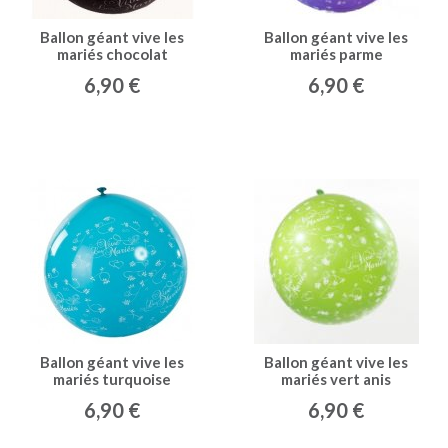
Ballon géant vive les
Ballon géant vive les
mariés chocolat
mariés parme
6,90 €
6,90 €
Ballon géant vive les
Ballon géant vive les
mariés turquoise
mariés vert anis
6,90 €
6,90 €