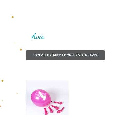
Avis
SOYEZ LE PREMIER À DONNER VOTRE AVIS !