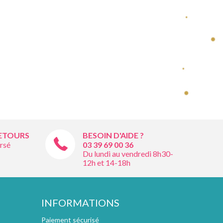
RETOURS
BESOIN D'AIDE ?
rsé
03 39 69 00
36
Du lundi au vendredi 8h30-
12h et 14-18h
INFORMATIONS
Paiement sécurisé