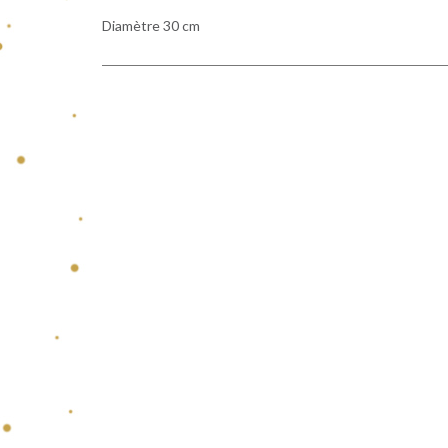
Diamètre 30 cm