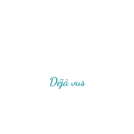
Déjà vus