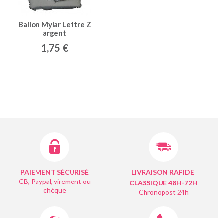
Ballon Mylar Lettre Z
argent
1,75 €
PAIEMENT SÉCURISÉ
LIVRAISON RAPIDE
CB, Paypal, virement ou
CLASSIQUE 48H-72H
chèque
Chronopost 24h