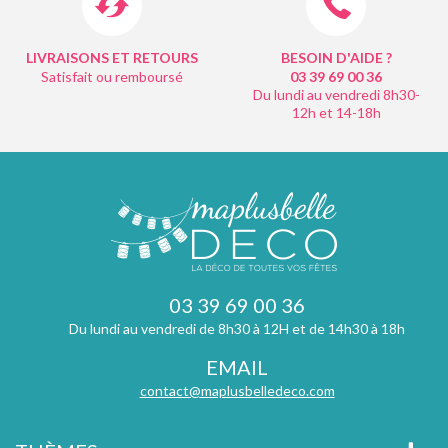
LIVRAISONS ET RETOURS
BESOIN D'AIDE ?
Satisfait ou remboursé
03 39 69 00
36
Du lundi au vendredi 8h30-
12h et 14-18h
03 39 69 00 36
Du lundi au vendredi de 8h30 à 12H et de 14h30 à 18h
EMAIL
contact@maplusbelledeco.com