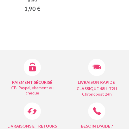
1,90 €
PAIEMENT SÉCURISÉ
LIVRAISON RAPIDE
CB, Paypal, virement ou
CLASSIQUE 48H-72H
chèque
Chronopost 24h
LIVRAISONS ET RETOURS
BESOIN D'AIDE ?