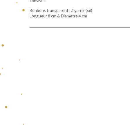
convives.
Bonbons transparents à garnir (x6)
Longueur 8 cm & Diamètre 4 cm