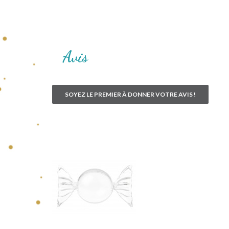
Avis
SOYEZ LE PREMIER À DONNER VOTRE AVIS !