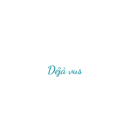
Déjà vus