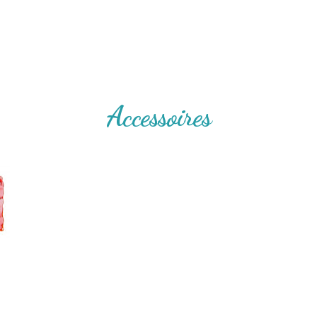
Accessoires