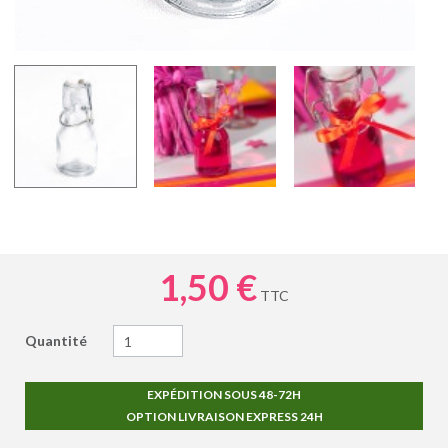
1,50 €
TTC
Quantité
EXPÉDITION SOUS 48-72H
OPTION LIVRAISON EXPRESS 24H