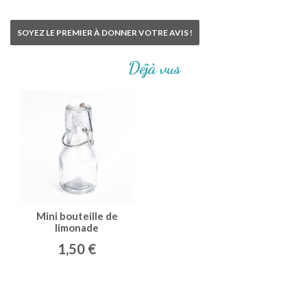
SOYEZ LE PREMIER À DONNER VOTRE AVIS !
Déjà vus
Mini bouteille de
limonade
1,50 €