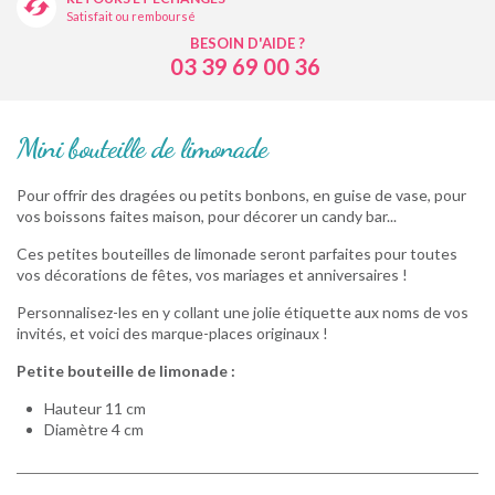
Satisfait ou remboursé
BESOIN D'AIDE ?
03 39 69 00 36
Mini bouteille de limonade
Pour offrir des dragées ou petits bonbons, en guise de vase, pour
vos boissons faites maison, pour décorer un candy bar...
Ces petites bouteilles de limonade seront parfaites pour toutes
vos décorations de fêtes, vos mariages et anniversaires !
Personnalisez-les en y collant une jolie étiquette aux noms de vos
invités, et voici des marque-places originaux !
Petite bouteille de limonade :
Hauteur 11 cm
Diamètre 4 cm