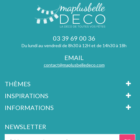
03 39 69 00 36
Du lundi au vendredi de 8h30 à 12H et de 14h30 à 18h
EMAIL
contact@maplusbelledeco.com
THÈMES
INSPIRATIONS
INFORMATIONS
NEWSLETTER