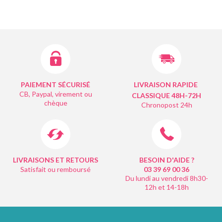
PAIEMENT SÉCURISÉ
LIVRAISON RAPIDE
CB, Paypal, virement ou
CLASSIQUE 48H-72H
chèque
Chronopost 24h
LIVRAISONS ET RETOURS
BESOIN D'AIDE ?
Satisfait ou remboursé
03 39 69 00
36
Du lundi au vendredi 8h30-
12h et 14-18h