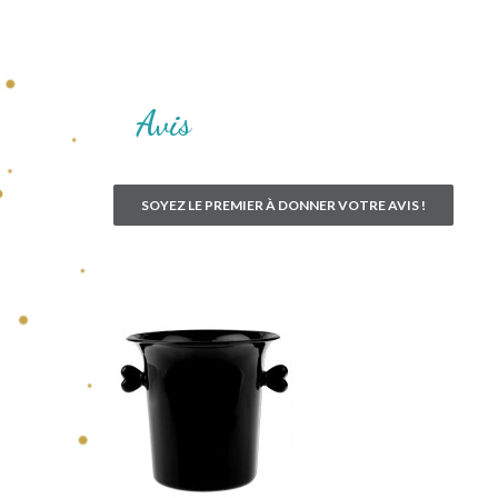
Avis
SOYEZ LE PREMIER À DONNER VOTRE AVIS !