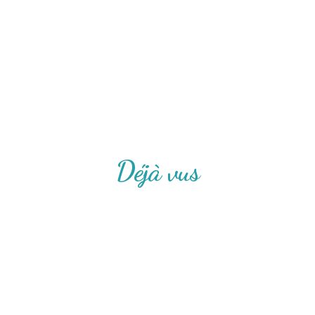
Déjà vus