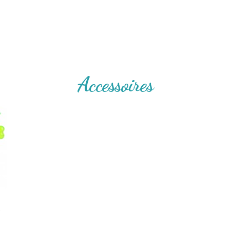
Accessoires
t