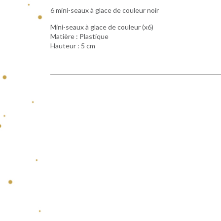
6 mini-seaux à glace de couleur noir
Mini-seaux à glace de couleur (x6)
Matière : Plastique
Hauteur : 5 cm