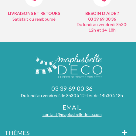
LIVRAISONS ET RETOURS
BESOIN D'AIDE ?
Satisfait ou remboursé
03 39 69 00
36
Du lundi au vendredi 8h30-
12h et 14-18h
03 39 69 00 36
Du lundi au vendredi de 8h30 à 12H et de 14h30 à 18h
EMAIL
contact@maplusbelledeco.com
THÈMES