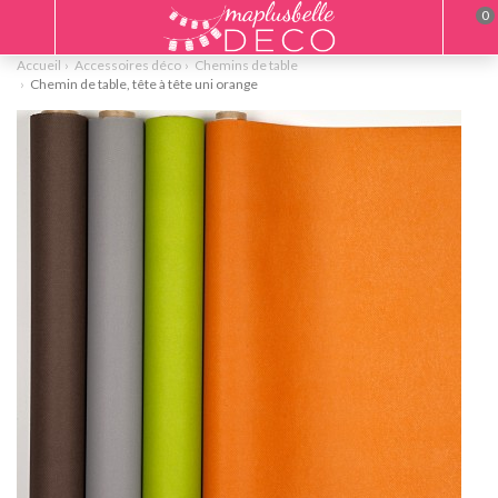
0
Accueil
Accessoires déco
Chemins de table
Chemin de table, tête à tête uni orange