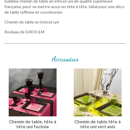
Sublime chemin de table en intissé uni de qualité supérieure
française, peut se mettre aussi en tête à tête. Idéal pour une déco
de table raffinée et coordonnée.
Chemin de table en intissé uni
Rouleau de 0.40 X 6 M
Accessoires
Chemin de table, tête à
Chemin de table tête à
tête uni fuchsia
tête uni vert anis