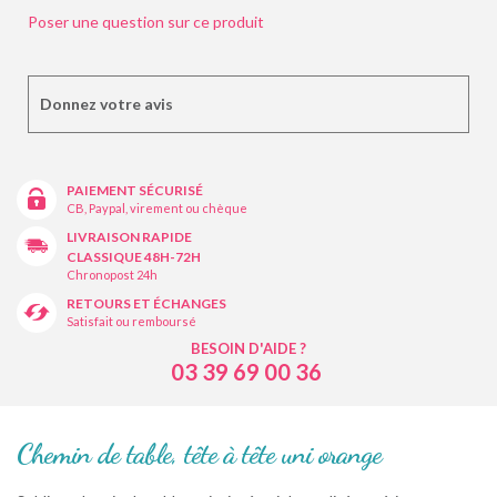
Poser une question sur ce produit
Donnez votre avis
PAIEMENT SÉCURISÉ
CB, Paypal, virement ou chèque
LIVRAISON RAPIDE
CLASSIQUE 48H-72H
Chronopost 24h
RETOURS ET ÉCHANGES
Satisfait ou remboursé
BESOIN D'AIDE ?
03 39 69 00 36
Chemin de table, tête à tête uni orange