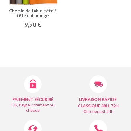
Chemin de table, tête à
tête uni orange
9,90 €
PAIEMENT SÉCURISÉ
LIVRAISON RAPIDE
CB, Paypal, virement ou
CLASSIQUE 48H-72H
chèque
Chronopost 24h