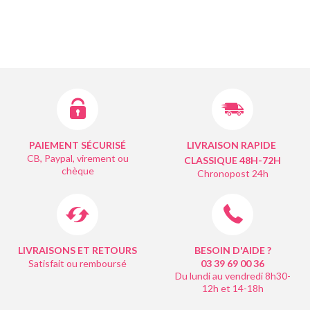
PAIEMENT SÉCURISÉ
LIVRAISON RAPIDE
CB, Paypal, virement ou
CLASSIQUE 48H-72H
chèque
Chronopost 24h
LIVRAISONS ET RETOURS
BESOIN D'AIDE ?
Satisfait ou remboursé
03 39 69 00
36
Du lundi au vendredi 8h30-
12h et 14-18h