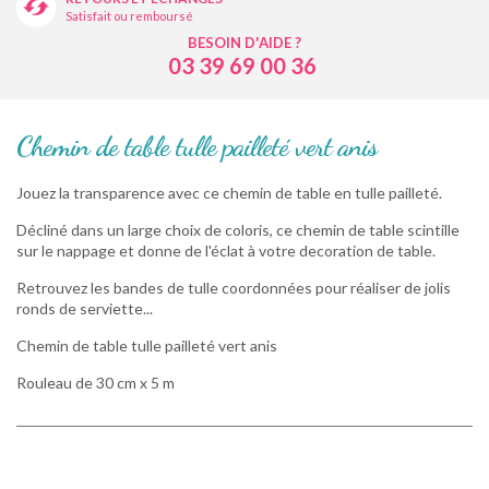
Satisfait ou remboursé
BESOIN D'AIDE ?
03 39 69 00 36
Chemin de table tulle pailleté vert anis
Jouez la transparence avec ce chemin de table en tulle pailleté.
Décliné dans un large choix de coloris, ce chemin de table scintille
sur le nappage et donne de l'éclat à votre decoration de table.
Retrouvez les bandes de tulle coordonnées pour réaliser de jolis
ronds de serviette...
Chemin de table tulle pailleté vert anis
Rouleau de 30 cm x 5 m