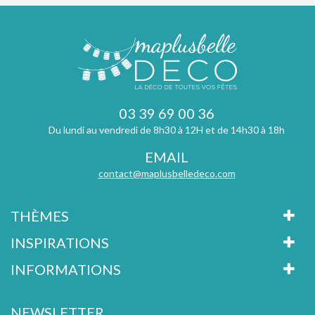
03 39 69 00 36
Du lundi au vendredi de 8h30 à 12H et de 14h30 à 18h
EMAIL
contact@maplusbelledeco.com
THÈMES
INSPIRATIONS
INFORMATIONS
NEWSLETTER