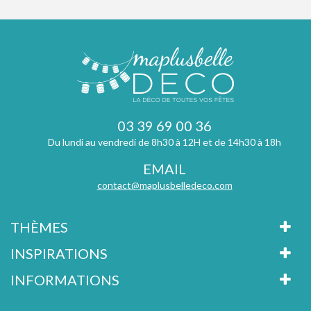
03 39 69 00 36
Du lundi au vendredi de 8h30 à 12H et de 14h30 à 18h
EMAIL
contact@maplusbelledeco.com
THÈMES
INSPIRATIONS
INFORMATIONS