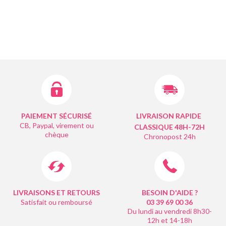
PAIEMENT SÉCURISÉ
LIVRAISON RAPIDE
CB, Paypal, virement ou
CLASSIQUE 48H-72H
chèque
Chronopost 24h
LIVRAISONS ET RETOURS
BESOIN D'AIDE ?
Satisfait ou remboursé
03 39 69 00
36
Du lundi au vendredi 8h30-
12h et 14-18h