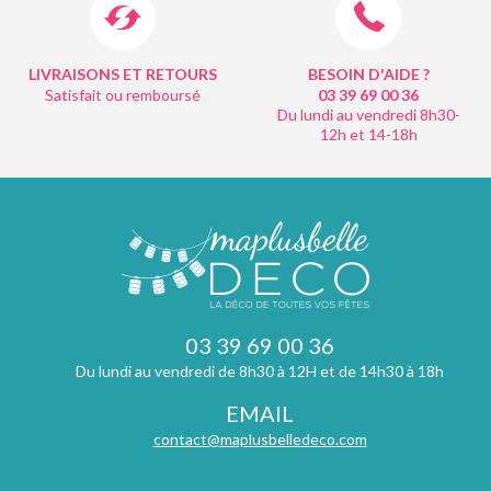
LIVRAISONS ET RETOURS
BESOIN D'AIDE ?
Satisfait ou remboursé
03 39 69 00
36
Du lundi au vendredi 8h30-
12h et 14-18h
03 39 69 00 36
Du lundi au vendredi de 8h30 à 12H et de 14h30 à 18h
EMAIL
contact@maplusbelledeco.com