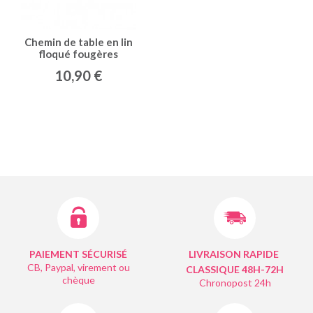
Chemin de table en lin
floqué fougères
10,90 €
PAIEMENT SÉCURISÉ
LIVRAISON RAPIDE
CB, Paypal, virement ou
CLASSIQUE 48H-72H
chèque
Chronopost 24h