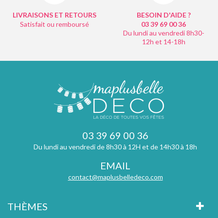
LIVRAISONS ET RETOURS
BESOIN D'AIDE ?
Satisfait ou remboursé
03 39 69 00
36
Du lundi au vendredi 8h30-
12h et 14-18h
03 39 69 00 36
Du lundi au vendredi de 8h30 à 12H et de 14h30 à 18h
EMAIL
contact@maplusbelledeco.com
THÈMES