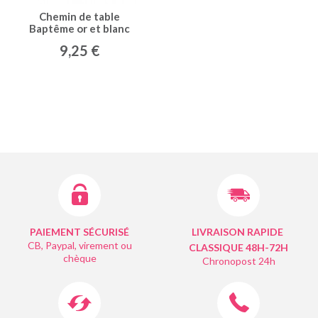
Chemin de table
Baptême or et blanc
9,25 €
PAIEMENT SÉCURISÉ
LIVRAISON RAPIDE
CB, Paypal, virement ou
CLASSIQUE 48H-72H
chèque
Chronopost 24h