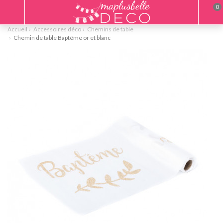
0
Accueil
Accessoires déco
Chemins de table
Chemin de table Baptême or et blanc