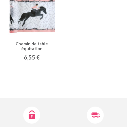
Chemin de table
équitation
6,55 €