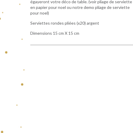
égayeront votre déco de table. (voir pliage de serviette
en papier pour noel ou notre demo pliage de serviette
pour noel)
Serviettes rondes pliées (x20) argent
Dimensions 15 cm X 15 cm