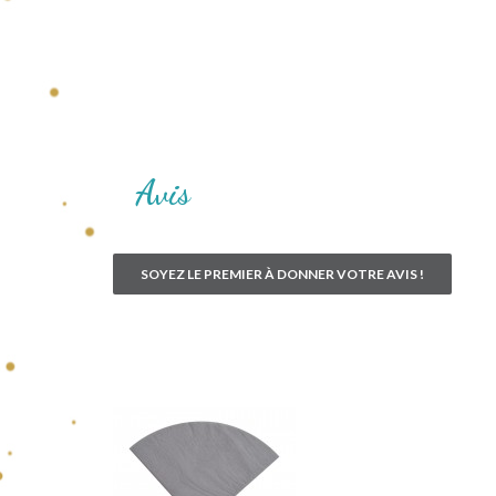
Avis
SOYEZ LE PREMIER À DONNER VOTRE AVIS !