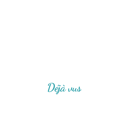
Déjà vus