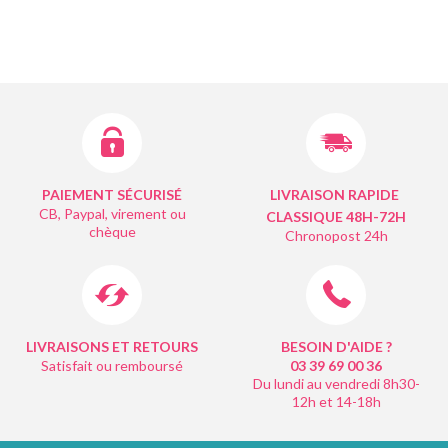
PAIEMENT SÉCURISÉ
LIVRAISON RAPIDE
CB, Paypal, virement ou
CLASSIQUE 48H-72H
chèque
Chronopost 24h
LIVRAISONS ET RETOURS
BESOIN D'AIDE ?
Satisfait ou remboursé
03 39 69 00
36
Du lundi au vendredi 8h30-
12h et 14-18h