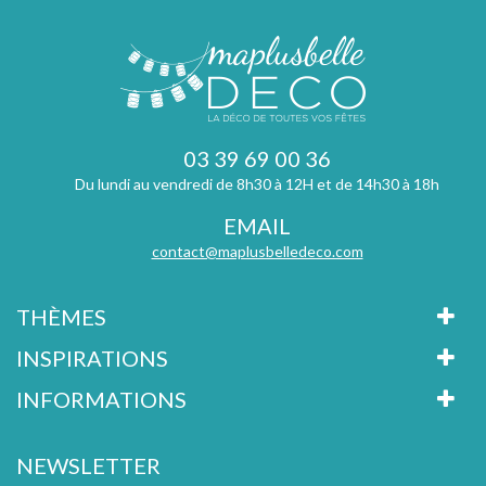
03 39 69 00 36
Du lundi au vendredi de 8h30 à 12H et de 14h30 à 18h
EMAIL
contact@maplusbelledeco.com
THÈMES
INSPIRATIONS
INFORMATIONS
NEWSLETTER