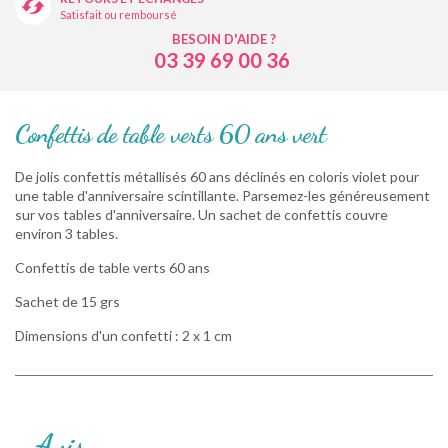
Satisfait ou remboursé
BESOIN D'AIDE ?
03 39 69 00 36
Confettis de table verts 60 ans vert
De jolis confettis métallisés 60 ans déclinés en coloris violet pour
une table d'anniversaire scintillante. Parsemez-les généreusement
sur vos tables d'anniversaire. Un sachet de confettis couvre
environ 3 tables.
Confettis de table verts 60 ans
Sachet de 15 grs
Dimensions d'un confetti : 2 x 1 cm
Avis