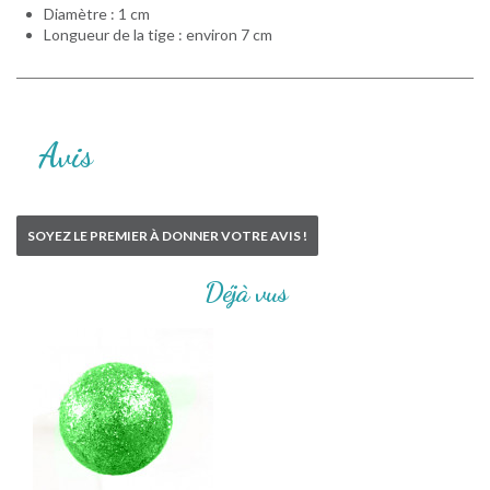
Diamètre : 1 cm
Longueur de la tige : environ 7 cm
Avis
SOYEZ LE PREMIER À DONNER VOTRE AVIS !
Déjà vus