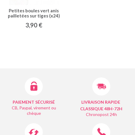
Petites boules vert anis
pailletées sur tiges (x24)
3,90 €
PAIEMENT SÉCURISÉ
LIVRAISON RAPIDE
CB, Paypal, virement ou
CLASSIQUE 48H-72H
chèque
Chronopost 24h