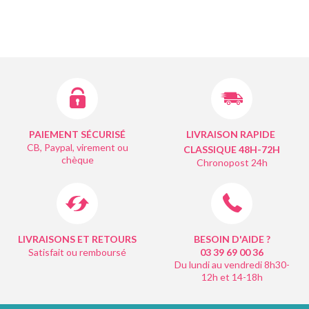
PAIEMENT SÉCURISÉ
LIVRAISON RAPIDE
CB, Paypal, virement ou
CLASSIQUE 48H-72H
chèque
Chronopost 24h
LIVRAISONS ET RETOURS
BESOIN D'AIDE ?
Satisfait ou remboursé
03 39 69 00
36
Du lundi au vendredi 8h30-
12h et 14-18h