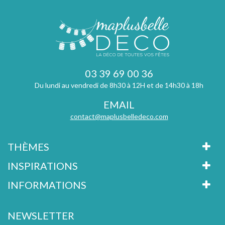
03 39 69 00 36
Du lundi au vendredi de 8h30 à 12H et de 14h30 à 18h
EMAIL
contact@maplusbelledeco.com
THÈMES
INSPIRATIONS
INFORMATIONS
NEWSLETTER