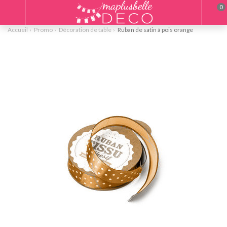
0
Accueil
Promo
Décoration de table
Ruban de satin à pois orange