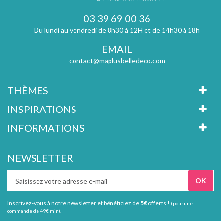
03 39 69 00 36
Du lundi au vendredi de 8h30 à 12H et de 14h30 à 18h
EMAIL
contact@maplusbelledeco.com
THÈMES
INSPIRATIONS
INFORMATIONS
NEWSLETTER
Inscrivez-vous à notre newsletter et bénéficiez de
5€
offerts !
(pour une
commande de 49€ min).