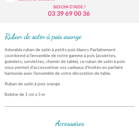
BESOIN D'AIDE ?
03 39 69 00 36
Ruban de satin à pois orange
Adorable ruban de satin à petits pois blancs Parfaitement
coordonné à l'ensemble de notre gamme à pois (assiettes,
gobelets, serviettes, chemin de table), ce ruban de satin à pois
vous permet d'accessoiriser vos cadeaux d'invités en parfaire
harmonie avec l'ensemble de votre décoration de table.
Ruban de satin à pois orange
Bobine de 1 cm x 5 m
Accessoires